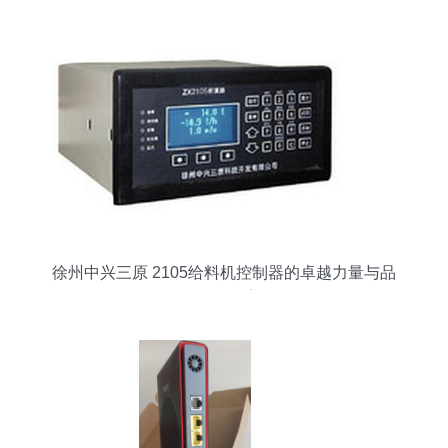
徐州中兴三原 2105给料机控制器的卓越力量与品
牌价值再塑