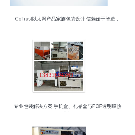
CoTrust以太网产品家族包装设计 信赖始于智造，
视觉守正创新
专业包装解决方案 手机盒、礼品盒与POF透明膜热
收缩包装机全解析