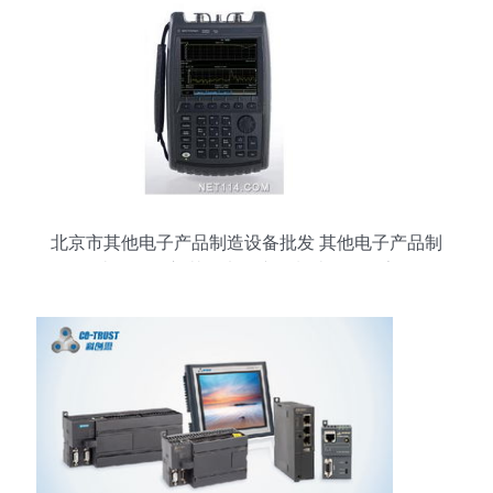
北京市其他电子产品制造设备批发 其他电子产品制
造设备供应 其他电子产品制造设备厂家