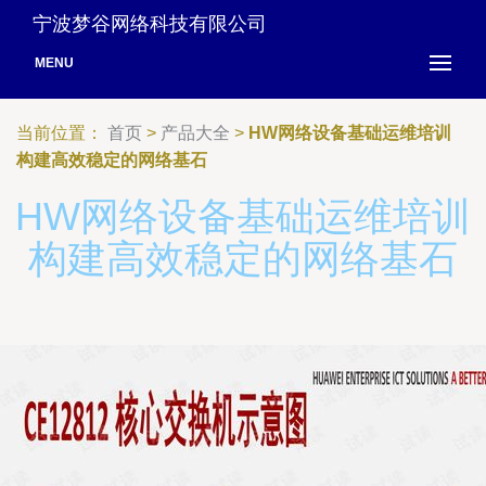
宁波梦谷网络科技有限公司
MENU
当前位置：
首页
>
产品大全
>
HW网络设备基础运维培训
构建高效稳定的网络基石
HW网络设备基础运维培训
构建高效稳定的网络基石