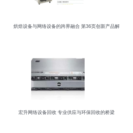
烘焙设备与网络设备的跨界融合 第36页创新产品解
读
宏升网络设备回收 专业供应与环保回收的桥梁