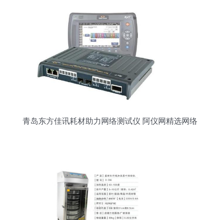
青岛东方佳讯耗材助力网络测试仪 阿仪网精选网络
设备品质解析