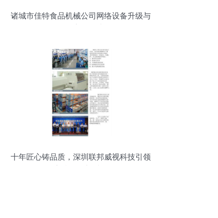
诸城市佳特食品机械公司网络设备升级与
信息安全保障
十年匠心铸品质，深圳联邦威视科技引领
安防监控新时代