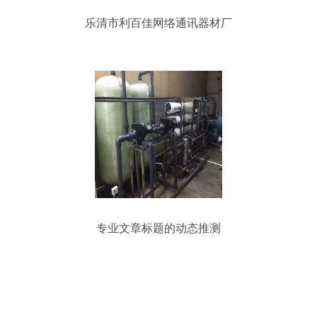
乐清市利百佳网络通讯器材厂
专业文章标题的动态推测