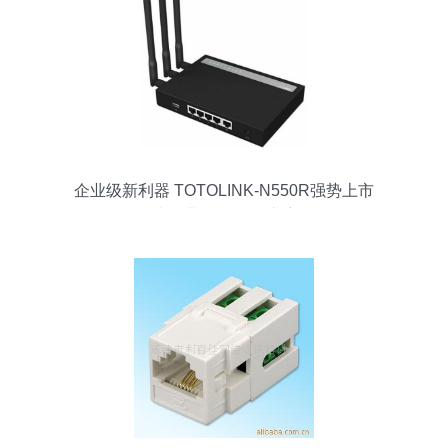
企业级新利器 TOTOLINK-N550R强势上市
为企业网络保驾护航