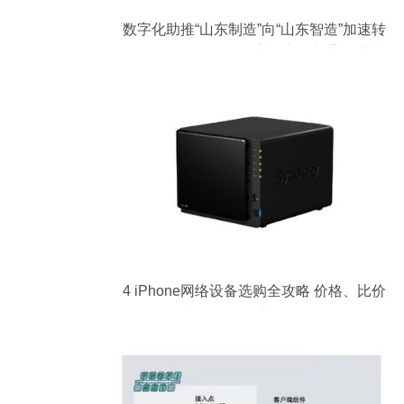
数字化助推“山东制造”向“山东智造”加速转
身——一袋面粉的数字化之旅与背后变革
4 iPhone网络设备选购全攻略 价格、比价
与易购网用户体验分析