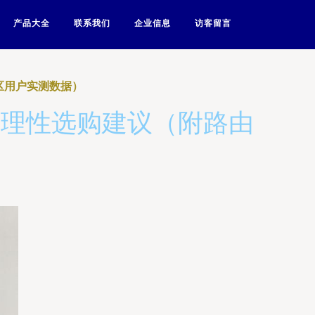
产品大全
联系我们
企业信息
访客留言
区用户实测数据）
与理性选购建议（附路由