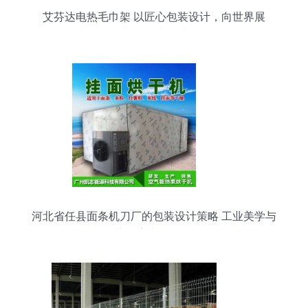
艾芬达电热毛巾架 以匠心包装设计，向世界展
示“中国智造”的力量
河北省任县面条机刀厂的包装设计策略 工业美学与
实用主义的融合