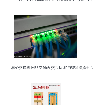
与效率革新
核心交换机 网络空间的“交通枢纽”与智能指挥中心