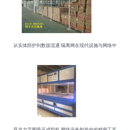
从实体防护到数据流通 隔离网在现代设施与网络中
的双重角色
亚克力字图吸压成型机 网络设备制造中的精密工艺