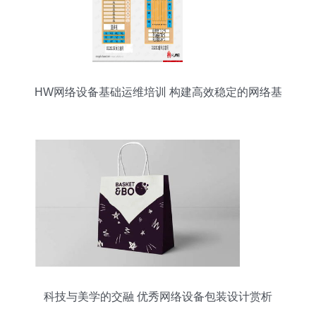
HW网络设备基础运维培训 构建高效稳定的网络基
石
科技与美学的交融 优秀网络设备包装设计赏析