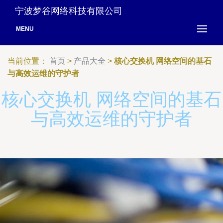
宁波梦谷网络科技有限公司
MENU
当前位置：
首页
>
产品大全
>
核心交换机 网络空间的基石
与高效运维的守护者
核心交换机 网络空间的基石
与高效运维的守护者